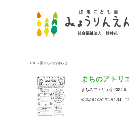
TOP
>
園からのお知らせ
まちのアトリエ②
まちのアトリエ②2024.5
公開済み: 2024年5月13日
作