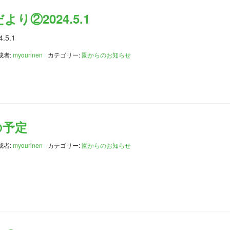
り②2024.5.1
5.1
成者:
myourinen
カテゴリー:
園からのお知らせ
の予定
成者:
myourinen
カテゴリー:
園からのお知らせ