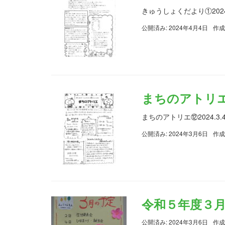
きゅうしょくだより①2024.
公開済み: 2024年4月4日
作成
まちのアトリエ⑫2
まちのアトリエ⑫2024.3.
公開済み: 2024年3月6日
作成
令和５年度３
公開済み: 2024年3月6日
作成