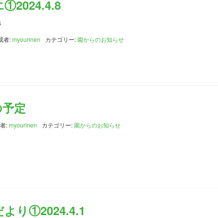
024.4.8
8
成者:
myourinen
カテゴリー:
園からのお知らせ
の予定
者:
myourinen
カテゴリー:
園からのお知らせ
り①2024.4.1