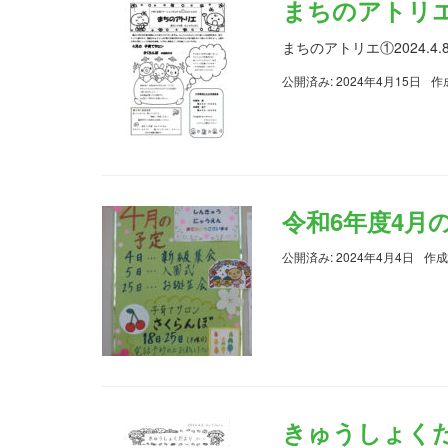
まちのアトリエ①2
まちのアトリエ①2024.4.
公開済み: 2024年4月15日
作
令和6年度4月
公開済み: 2024年4月4日
作成
きゅうしょくだよ