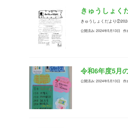
きゅうしょくだよ
きゅうしょくだより②2024.
公開済み: 2024年5月13日
作
令和6年度5月
公開済み: 2024年5月13日
作