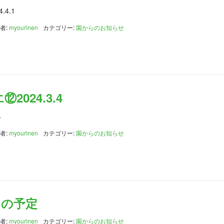
4.1
者:
myourinen
カテゴリー:
園からのお知らせ
024.3.4
4
者:
myourinen
カテゴリー:
園からのお知らせ
月の予定
者:
myourinen
カテゴリー:
園からのお知らせ