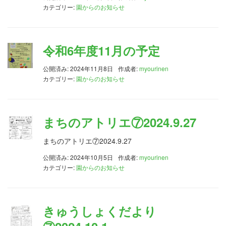
カテゴリー:
園からのお知らせ
令和6年度11月の予定
公開済み: 2024年11月8日
作成者:
myourinen
カテゴリー:
園からのお知らせ
まちのアトリエ⑦2024.9.27
まちのアトリエ⑦2024.9.27
公開済み: 2024年10月5日
作成者:
myourinen
カテゴリー:
園からのお知らせ
きゅうしょくだより