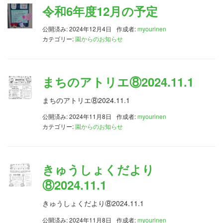
令和6年度12月の予定
公開済み: 2024年12月4日
作成者:
myourinen
カテゴリー:
園からのお知らせ
まちのアトリエ⑧2024.11.1
まちのアトリエ⑧2024.11.1
公開済み: 2024年11月8日
作成者:
myourinen
カテゴリー:
園からのお知らせ
きゅうしょくだより
⑧2024.11.1
きゅうしょくだより⑧2024.11.1
公開済み: 2024年11月8日
作成者:
myourinen