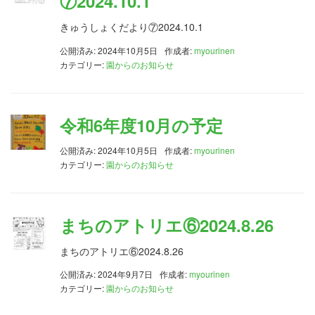
⑦2024.10.1
きゅうしょくだより⑦2024.10.1
公開済み: 2024年10月5日
作成者:
myourinen
カテゴリー:
園からのお知らせ
令和6年度10月の予定
公開済み: 2024年10月5日
作成者:
myourinen
カテゴリー:
園からのお知らせ
まちのアトリエ⑥2024.8.26
まちのアトリエ⑥2024.8.26
公開済み: 2024年9月7日
作成者:
myourinen
カテゴリー:
園からのお知らせ