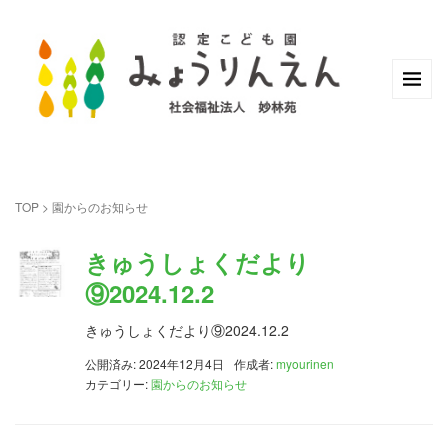
TOP
>
園からのお知らせ
きゅうしょくだより
⑨2024.12.2
きゅうしょくだより⑨2024.12.2
公開済み: 2024年12月4日
作成者:
myourinen
カテゴリー:
園からのお知らせ