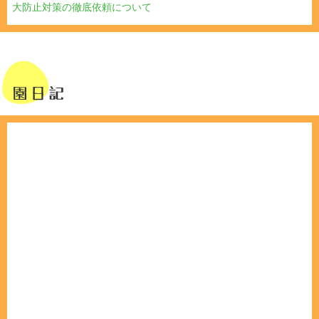
大防止対策の徹底依頼について