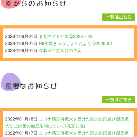
2026年08月01日
まちのアトリエ⑤2026.7.29
2026年08月01日
R8年度きゅうしょくだより⑤2026.8.1
2026年08月01日
令和８年度８月の予定
2022年01月18日
コロナ感染再拡大を受けた園の対応及び感染拡
大防止対策の徹底依頼について(見直し版)
2022年01月17日
コロナ感染再拡大を受けた園の対応及び感染拡