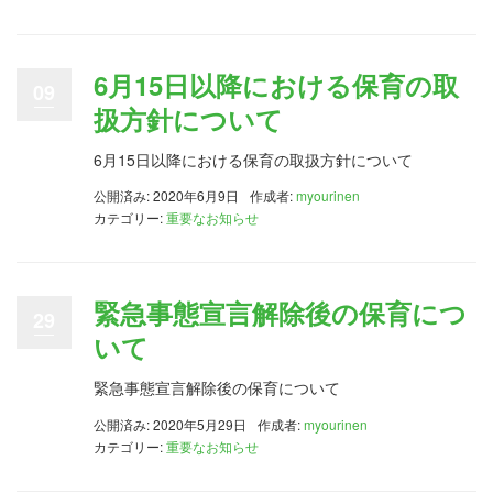
6月15日以降における保育の取
09
扱方針について
6月15日以降における保育の取扱方針について
公開済み: 2020年6月9日
作成者:
myourinen
カテゴリー:
重要なお知らせ
緊急事態宣言解除後の保育につ
29
いて
緊急事態宣言解除後の保育について
公開済み: 2020年5月29日
作成者:
myourinen
カテゴリー:
重要なお知らせ