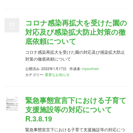
コロナ感染再拡大を受けた園の
17
対応及び感染拡大防止対策の徹
底依頼について
コロナ感染再拡大を受けた園の対応及び感染拡大防止
対策の徹底依頼について
公開済み: 2022年1月17日
作成者:
myourinen
カテゴリー:
重要なお知らせ
緊急事態宣言下における子育て
支援施設等の対応について
R.3.8.19
緊急事態宣言下における子育て支援施設等の対応につ