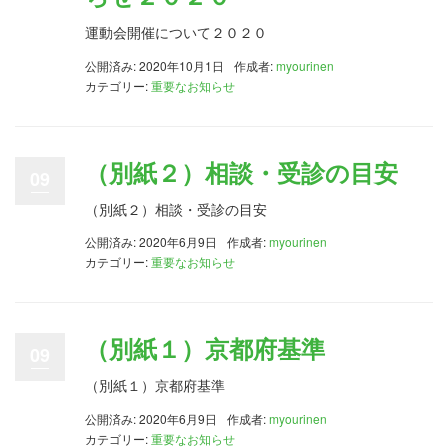
運動会開催について２０２０
公開済み: 2020年10月1日
作成者:
myourinen
カテゴリー:
重要なお知らせ
（別紙２）相談・受診の目安
09
（別紙２）相談・受診の目安
公開済み: 2020年6月9日
作成者:
myourinen
カテゴリー:
重要なお知らせ
（別紙１）京都府基準
09
（別紙１）京都府基準
公開済み: 2020年6月9日
作成者:
myourinen
カテゴリー:
重要なお知らせ