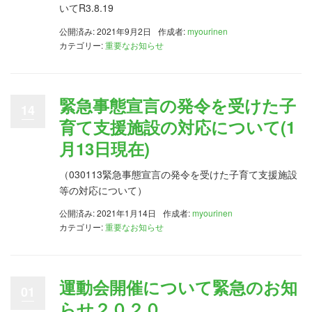
いてR3.8.19
公開済み: 2021年9月2日
作成者:
myourinen
カテゴリー:
重要なお知らせ
緊急事態宣言の発令を受けた子
14
育て支援施設の対応について(1
月13日現在)
（030113緊急事態宣言の発令を受けた子育て支援施設
等の対応について）
公開済み: 2021年1月14日
作成者:
myourinen
カテゴリー:
重要なお知らせ
運動会開催について緊急のお知
01
らせ２０２０