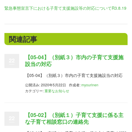
緊急事態宣言下における子育て支援施設等の対応についてR3.8.19
関連記事
【05-04】（別紙３）市内の子育て支援施
22
設当の対応
【05-04】（別紙３）市内の子育て支援施設当の対応
公開済み: 2020年5月22日
作成者:
myourinen
カテゴリー:
重要なお知らせ
【05-02】（別紙１）子育て支援に係る主
22
な子育て相談窓口の連絡先