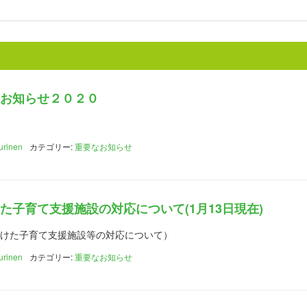
お知らせ２０２０
urinen
カテゴリー:
重要なお知らせ
た子育て支援施設の対応について(1月13日現在)
を受けた子育て支援施設等の対応について）
urinen
カテゴリー:
重要なお知らせ