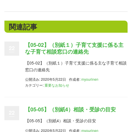
関連記事
【05-02】（別紙１）子育て支援に係る主
22
な子育て相談窓口の連絡先
【05-02】（別紙１）子育て支援に係る主な子育て相談
窓口の連絡先
公開済み: 2020年5月22日
作成者:
myourinen
カテゴリー:
重要なお知らせ
【05-05】（別紙4）相談・受診の目安
22
【05-05】（別紙4）相談・受診の目安
公開済み: 2020年5月22日
作成者:
myourinen