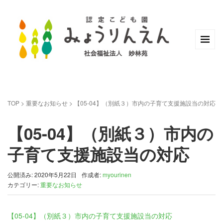
TOP
>
重要なお知らせ
>
【05-04】（別紙３）市内の子育て支援施設当の対応
【05-04】（別紙３）市内の
子育て支援施設当の対応
公開済み: 2020年5月22日
作成者:
myourinen
カテゴリー:
重要なお知らせ
【05-04】（別紙３）市内の子育て支援施設当の対応