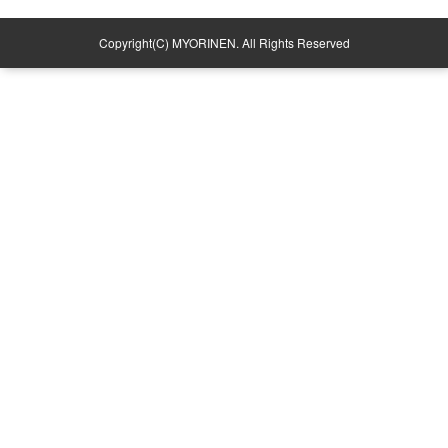
Copyright(C) MYORINEN. All Rights Reserved