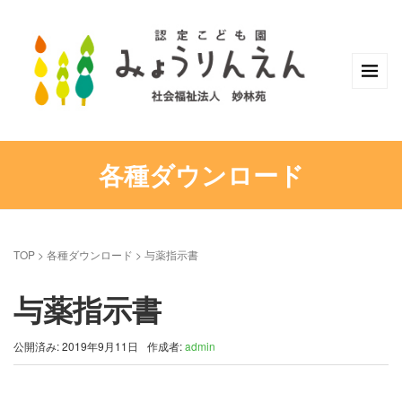
各種ダウンロード
TOP
> 各種ダウンロード >
与薬指示書
与薬指示書
公開済み: 2019年9月11日
作成者:
admin