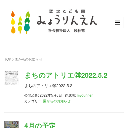
TOP
>
園からのお知らせ
まちのアトリエ㉖2022.5.2
まちのアトリエ㉖2022.5.2
公開済み: 2022年5月6日
作成者:
myourinen
カテゴリー:
園からのお知らせ
4月の予定