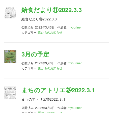
給食だより⑪2022.3.3
給食だより⑪2022.3.3
公開済み: 2022年3月3日
作成者:
myourinen
カテゴリー:
園からのお知らせ
3月の予定
公開済み: 2022年3月3日
作成者:
myourinen
カテゴリー:
園からのお知らせ
まちのアトリエ㉔2022.3.1
まちのアトリエ㉔2022.３.1
公開済み: 2022年3月3日
作成者:
myourinen
カテゴリー:
園からのお知らせ