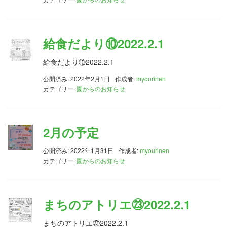
給食だより⑩2022.2.1
給食だより⑩2022.2.1
公開済み: 2022年2月1日
作成者:
myourinen
カテゴリー:
園からのお知らせ
2月の予定
公開済み: 2022年1月31日
作成者:
myourinen
カテゴリー:
園からのお知らせ
まちのアトリエ㉓2022.2.1
まちのアトリエ㉓2022.2.1