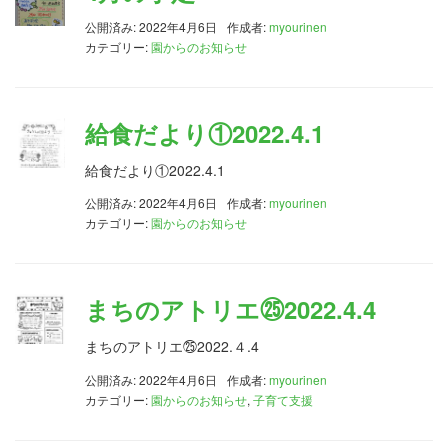
公開済み: 2022年4月6日
作成者:
myourinen
カテゴリー:
園からのお知らせ
給食だより①2022.4.1
給食だより①2022.4.1
公開済み: 2022年4月6日
作成者:
myourinen
カテゴリー:
園からのお知らせ
まちのアトリエ㉕2022.4.4
まちのアトリエ㉕2022.４.4
公開済み: 2022年4月6日
作成者:
myourinen
カテゴリー:
園からのお知らせ
,
子育て支援