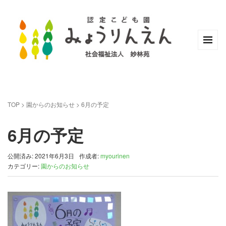
TOP
>
園からのお知らせ
>
6月の予定
6月の予定
公開済み: 2021年6月3日
作成者:
myourinen
カテゴリー:
園からのお知らせ