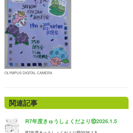
OLYMPUS DIGITAL CAMERA
関連記事
R7年度きゅうしょくだより⑩2026.1.5
R7年度きゅうしょくだより⑩2026.1.5