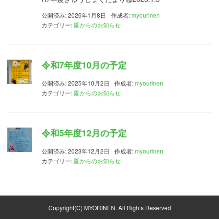
公開済み: 2026年1月8日
作成者:
myourinen
カテゴリー:
園からのお知らせ
令和7年度10月の予定
公開済み: 2025年10月2日
作成者:
myourinen
カテゴリー:
園からのお知らせ
令和5年度12月の予定
公開済み: 2023年12月2日
作成者:
myourinen
カテゴリー:
園からのお知らせ
Copyright(C) MYORINEN. All Rights Reserved