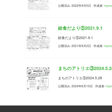
公開済み: 2022年9月5日
作成者:
myou
給食だより⑤2021.9.1
給食だより⑤2021.9.1
公開済み: 2021年9月2日
作成者:
myou
まちのアトリエ③2024.5.2
まちのアトリエ③2024.5.28
公開済み: 2024年6月10日
作成者:
myo