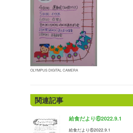
OLYMPUS DIGITAL CAMERA
関連記事
給食だより⑥2022.9.1
給食だより⑥2022.9.1