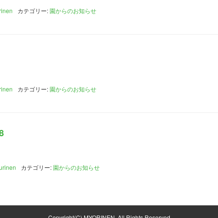
rinen
カテゴリー:
園からのお知らせ
rinen
カテゴリー:
園からのお知らせ
8
urinen
カテゴリー:
園からのお知らせ
Copyright(C) MYORINEN. All Rights Reserved