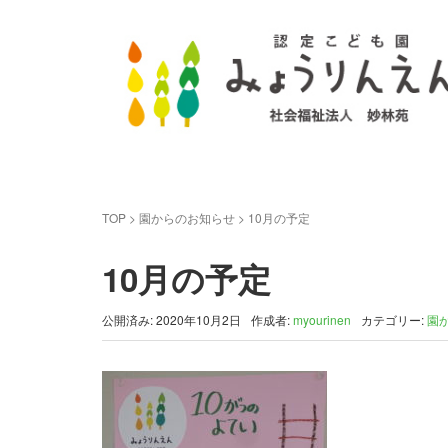
TOP
>
園からのお知らせ
>
10月の予定
10月の予定
公開済み: 2020年10月2日
作成者:
myourinen
カテゴリー:
園