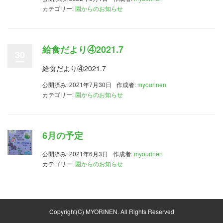
カテゴリー:
園からのお知らせ
給食だより④2021.7
30
給食だより④2021.7
公開済み: 2021年7月30日
作成者:
myourinen
カテゴリー:
園からのお知らせ
6月の予定
公開済み: 2021年6月3日
作成者:
myourinen
カテゴリー:
園からのお知らせ
Copyright(C) MYORINEN. All Rights Reserved