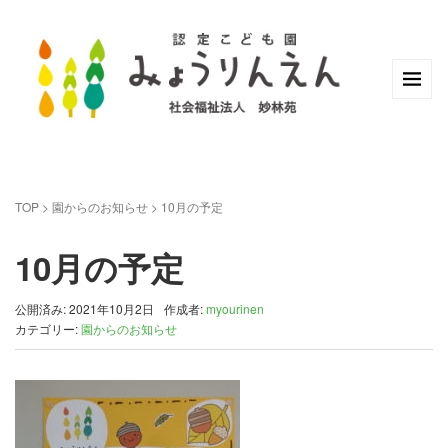
TOP
>
園からのお知らせ
>
10月の予定
10月の予定
公開済み: 2021年10月2日
作成者:
myourinen
カテゴリー:
園からのお知らせ