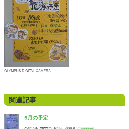
OLYMPUS DIGITAL CAMERA
関連記事
6月の予定
公開済み: 2022年6月1日
作成者:
myourinen