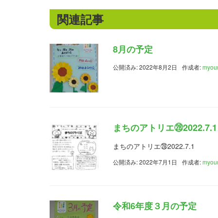
関連記事
8月の予定
公開済み: 2022年8月2日
作成者:
myou
まちのアトリエ㉘2022.7.1
まちのアトリエ㉘2022.7.1
公開済み: 2022年7月1日
作成者:
myou
令和6年度３月の予定