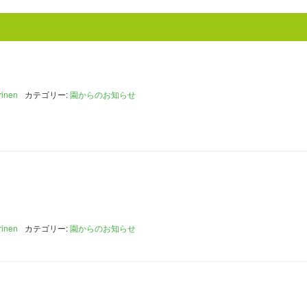
rinen
カテゴリー:
園からのお知らせ
rinen
カテゴリー:
園からのお知らせ