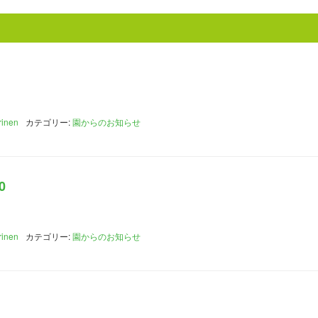
rinen
カテゴリー:
園からのお知らせ
0
rinen
カテゴリー:
園からのお知らせ