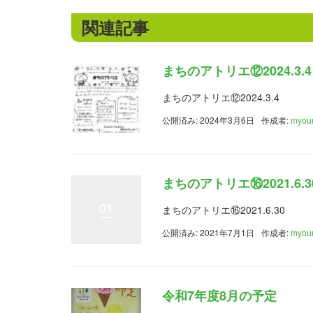
関連記事
まちのアトリエ⑫2024.3.4
まちのアトリエ⑫2024.3.4
公開済み: 2024年3月6日
作成者:
myou
まちのアトリエ⑯2021.6.3
01
まちのアトリエ⑯2021.6.30
公開済み: 2021年7月1日
作成者:
myou
令和7年度8月の予定