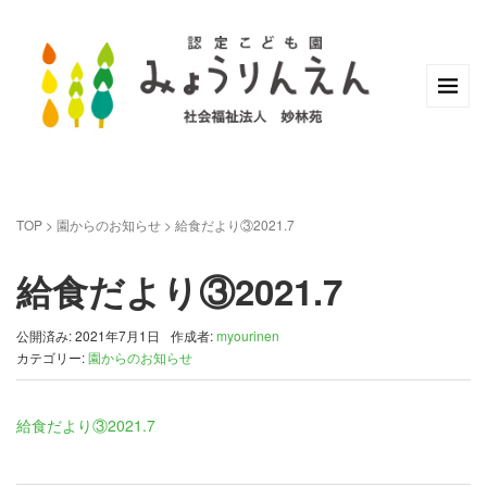
TOP
>
園からのお知らせ
>
給食だより③2021.7
給食だより③2021.7
公開済み: 2021年7月1日
作成者:
myourinen
カテゴリー:
園からのお知らせ
給食だより③2021.7