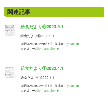
関連記事
給食だより⑥2023.9.1
給食だより⑥2023.9.1
公開済み: 2023年9月6日
作成者:
myourinen
カテゴリー:
園からのお知らせ
給食だより①2022.4.1
給食だより①2022.4.1
公開済み: 2022年4月6日
作成者:
myourinen
カテゴリー:
園からのお知らせ