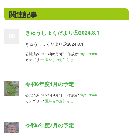
関連記事
きゅうしょくだより⑤2024.8.1
08
きゅうしょくだより⑤2024.8.1
公開済み: 2024年8月8日
作成者:
myourinen
カテゴリー:
園からのお知らせ
令和6年度4月の予定
公開済み: 2024年4月4日
作成者:
myourinen
カテゴリー:
園からのお知らせ
令和5年度7月の予定