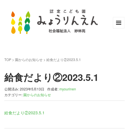
TOP
>
園からのお知らせ
>
給食だより②2023.5.1
給食だより②2023.5.1
公開済み: 2023年5月13日
作成者:
myourinen
カテゴリー:
園からのお知らせ
給食だより②2023.5.1