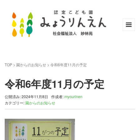
TOP
>
園からのお知らせ
>
令和6年度11月の予定
令和6年度11月の予定
公開済み: 2024年11月8日
作成者:
myourinen
カテゴリー:
園からのお知らせ