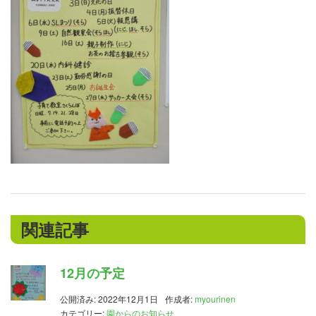
関連記事
12月の予定
公開済み: 2022年12月1日
作成者:
myourinen
カテゴリー:
園からのお知らせ