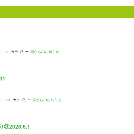
rinen
カテゴリー:
園からのお知らせ
31
urinen
カテゴリー:
園からのお知らせ
2026.6.1