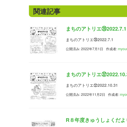
関連記事
まちのアトリエ㉘2022.7.1
まちのアトリエ㉘2022.7.1
公開済み: 2022年7月1日
作成者:
myou
まちのアトリエ㉜2022.10.
まちのアトリエ㉜2022.10.31
公開済み: 2022年11月2日
作成者:
myo
R８年度きゅうしょくだより③