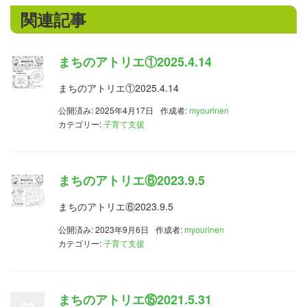
関連記事
まちのアトリエ①2025.4.14
まちのアトリエ①2025.4.14
公開済み: 2025年4月17日
作成者:
myourinen
カテゴリー:
子育て支援
まちのアトリエ⑥2023.9.5
まちのアトリエ⑥2023.9.5
公開済み: 2023年9月6日
作成者:
myourinen
カテゴリー:
子育て支援
まちのアトリエ⑮2021.5.31
02