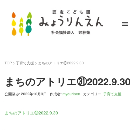
TOP
>
子育て支援
>
まちのアトリエ㉛2022.9.30
まちのアトリエ㉛2022.9.30
公開済み: 2022年10月3日
作成者:
myourinen
カテゴリー:
子育て支援
まちのアトリエ㉛2022.9.30