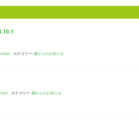
10.1
urinen
カテゴリー:
園からのお知らせ
rinen
カテゴリー:
園からのお知らせ