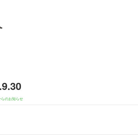
.30
からのお知らせ