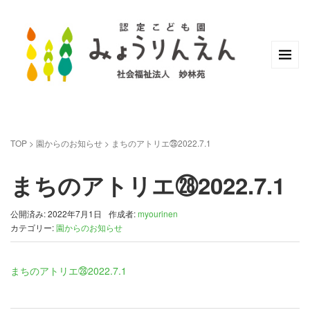
TOP
>
園からのお知らせ
>
まちのアトリエ㉘2022.7.1
まちのアトリエ㉘2022.7.1
公開済み: 2022年7月1日
作成者:
myourinen
カテゴリー:
園からのお知らせ
まちのアトリエ㉘2022.7.1