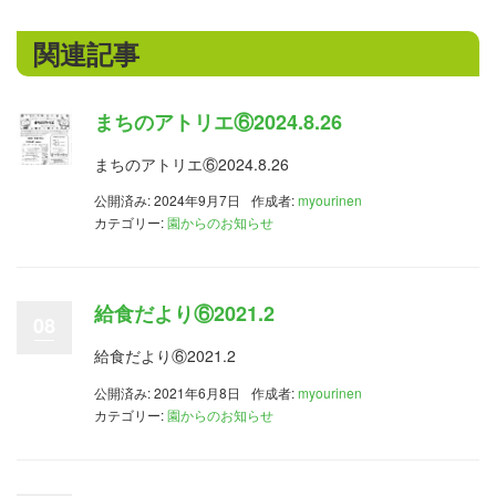
関連記事
まちのアトリエ⑥2024.8.26
まちのアトリエ⑥2024.8.26
公開済み: 2024年9月7日
作成者:
myourinen
カテゴリー:
園からのお知らせ
給食だより⑥2021.2
08
給食だより⑥2021.2
公開済み: 2021年6月8日
作成者:
myourinen
カテゴリー:
園からのお知らせ