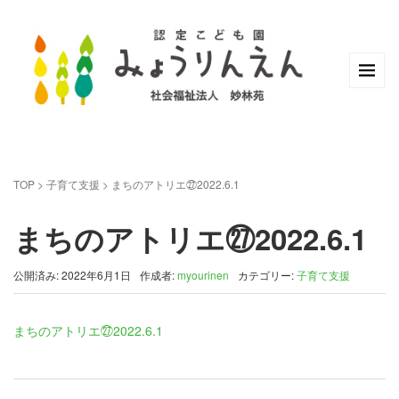
TOP
>
子育て支援
>
まちのアトリエ㉗2022.6.1
まちのアトリエ㉗2022.6.1
公開済み: 2022年6月1日
作成者:
myourinen
カテゴリー:
子育て支援
まちのアトリエ㉗2022.6.1