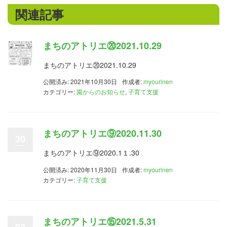
関連記事
まちのアトリエ⑳2021.10.29
まちのアトリエ⑳2021.10.29
公開済み: 2021年10月30日
作成者:
myourinen
カテゴリー:
園からのお知らせ
,
子育て支援
まちのアトリエ⑨2020.11.30
30
まちのアトリエ⑨2020.1１.30
公開済み: 2020年11月30日
作成者:
myourinen
カテゴリー:
子育て支援
まちのアトリエ⑮2021.5.31
02