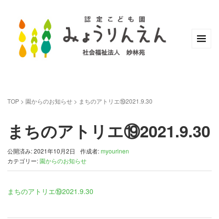
TOP
>
園からのお知らせ
>
まちのアトリエ⑲2021.9.30
まちのアトリエ⑲2021.9.30
公開済み: 2021年10月2日
作成者:
myourinen
カテゴリー:
園からのお知らせ
まちのアトリエ⑲2021.9.30