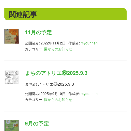
関連記事
11月の予定
公開済み: 2022年11月2日
作成者:
myourinen
カテゴリー:
園からのお知らせ
まちのアトリエ⑥2025.9.3
まちのアトリエ⑥2025.9.3
公開済み: 2025年9月10日
作成者:
myourinen
カテゴリー:
園からのお知らせ
9月の予定