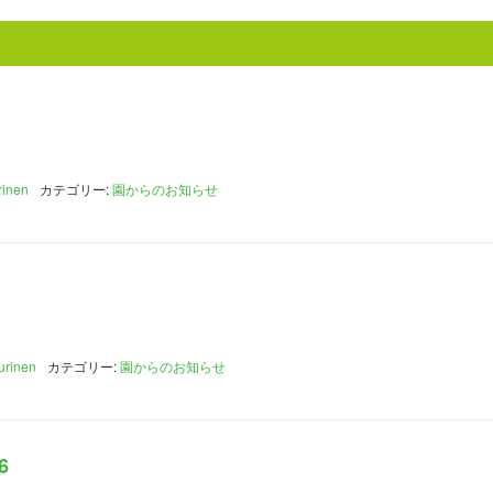
rinen
カテゴリー:
園からのお知らせ
urinen
カテゴリー:
園からのお知らせ
6