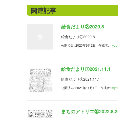
関連記事
給食だより③2020.8
02
給食だより③2020.8
公開済み: 2020年9月2日
作成者:
myou
給食だより⑦2021.11.1
給食だより⑦2021.11.1
公開済み: 2021年11月1日
作成者:
myo
まちのアトリエ㉚2022.8.2