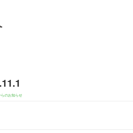
1.1
からのお知らせ