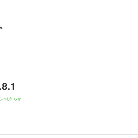
8.1
らのお知らせ