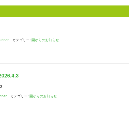
urinen
カテゴリー:
園からのお知らせ
6.4.3
3
rinen
カテゴリー:
園からのお知らせ