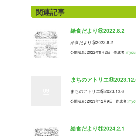
関連記事
給食だより⑤2022.8.2
給食だより⑤2022.8.2
公開済み: 2022年8月2日
作成者:
myou
まちのアトリエ⑨2023.12.
09
まちのアトリエ⑨2023.12.6
公開済み: 2023年12月9日
作成者:
myo
給食だより⑪2024.2.1