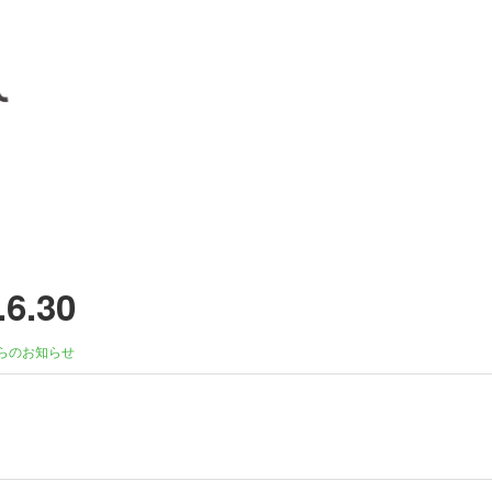
.30
らのお知らせ