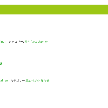
rinen
カテゴリー:
園からのお知らせ
6
urinen
カテゴリー:
園からのお知らせ