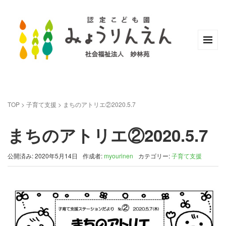
TOP
>
子育て支援
>
まちのアトリエ②2020.5.7
まちのアトリエ②2020.5.7
公開済み: 2020年5月14日
作成者:
myourinen
カテゴリー:
子育て支援