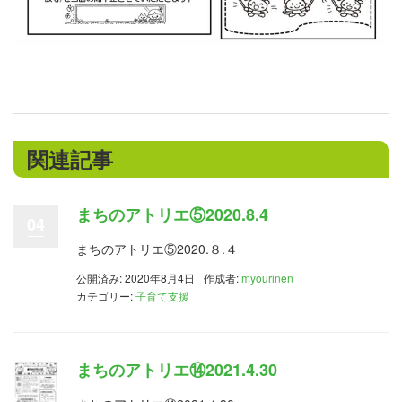
関連記事
まちのアトリエ⑤2020.8.4
04
まちのアトリエ⑤2020.８.４
公開済み: 2020年8月4日
作成者:
myourinen
カテゴリー:
子育て支援
まちのアトリエ⑭2021.4.30