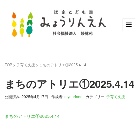
TOP
>
子育て支援
>
まちのアトリエ①2025.4.14
まちのアトリエ①2025.4.14
公開済み: 2025年4月17日
作成者:
myourinen
カテゴリー:
子育て支援
まちのアトリエ①2025.4.14