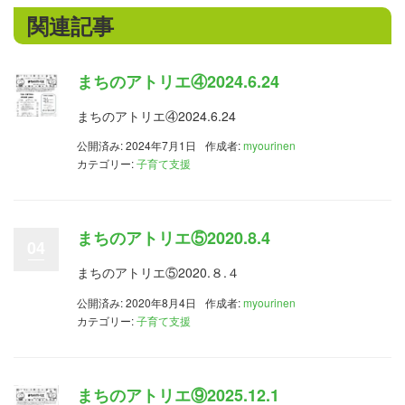
関連記事
まちのアトリエ④2024.6.24
まちのアトリエ④2024.6.24
公開済み: 2024年7月1日
作成者:
myourinen
カテゴリー:
子育て支援
まちのアトリエ⑤2020.8.4
04
まちのアトリエ⑤2020.８.４
公開済み: 2020年8月4日
作成者:
myourinen
カテゴリー:
子育て支援
まちのアトリエ⑨2025.12.1