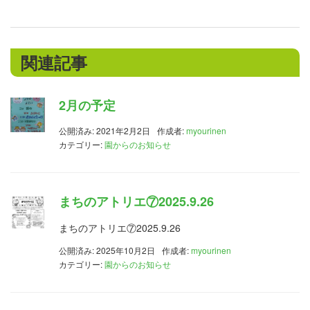
関連記事
2月の予定
公開済み: 2021年2月2日
作成者:
myourinen
カテゴリー:
園からのお知らせ
まちのアトリエ⑦2025.9.26
まちのアトリエ⑦2025.9.26
公開済み: 2025年10月2日
作成者:
myourinen
カテゴリー:
園からのお知らせ