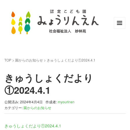
TOP
>
園からのお知らせ
>
きゅうしょくだより①2024.4.1
きゅうしょくだより
①2024.4.1
公開済み: 2024年4月4日
作成者:
myourinen
カテゴリー:
園からのお知らせ
きゅうしょくだより①2024.4.1