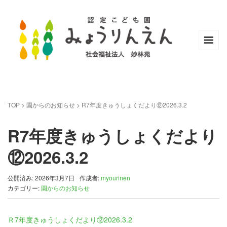
TOP
>
園からのお知らせ
>
R7年度きゅうしょくだより⑫2026.3.2
R7年度きゅうしょくだより
⑫2026.3.2
公開済み: 2026年3月7日
作成者:
myourinen
カテゴリー:
園からのお知らせ
Ｒ7年度きゅうしょくだより⑫2026.3.2