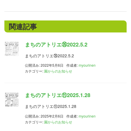
関連記事
まちのアトリエ㉖2022.5.2
まちのアトリエ㉖2022.5.2
公開済み: 2022年5月6日
作成者:
myourinen
カテゴリー:
園からのお知らせ
まちのアトリエ⑪2025.1.28
まちのアトリエ⑪2025.1.28
公開済み: 2025年2月6日
作成者:
myourinen
カテゴリー:
園からのお知らせ