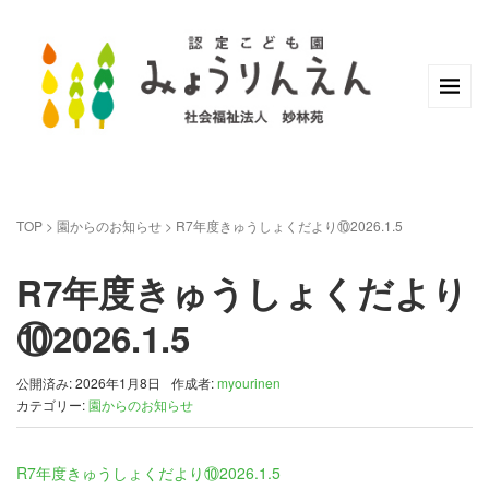
TOP
>
園からのお知らせ
>
R7年度きゅうしょくだより⑩2026.1.5
R7年度きゅうしょくだより
⑩2026.1.5
公開済み: 2026年1月8日
作成者:
myourinen
カテゴリー:
園からのお知らせ
R7年度きゅうしょくだより⑩2026.1.5