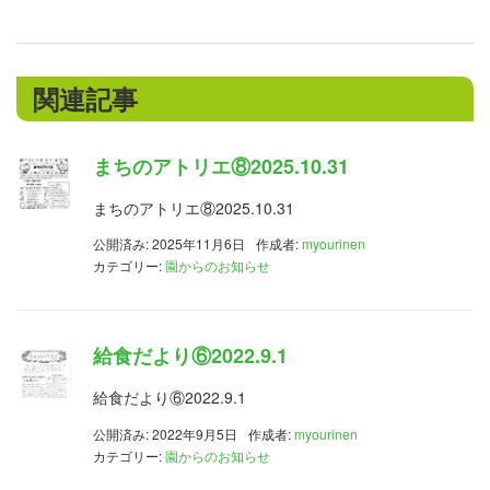
関連記事
まちのアトリエ⑧2025.10.31
まちのアトリエ⑧2025.10.31
公開済み: 2025年11月6日
作成者:
myourinen
カテゴリー:
園からのお知らせ
給食だより⑥2022.9.1
給食だより⑥2022.9.1
公開済み: 2022年9月5日
作成者:
myourinen
カテゴリー:
園からのお知らせ