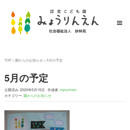
TOP
>
園からのお知らせ
>
5月の予定
5月の予定
公開済み: 2020年5月15日
作成者:
myourinen
カテゴリー:
園からのお知らせ