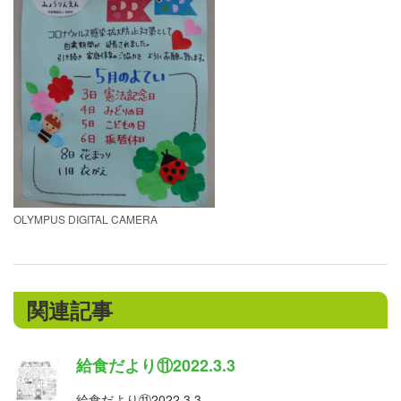
OLYMPUS DIGITAL CAMERA
関連記事
給食だより⑪2022.3.3
給食だより⑪2022.3.3