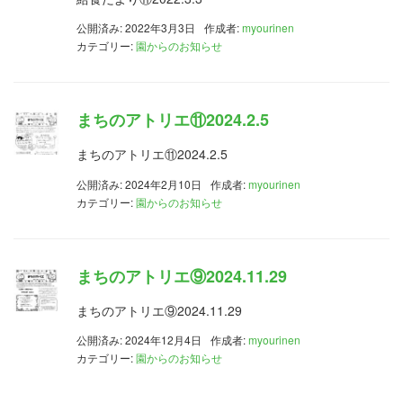
公開済み: 2022年3月3日
作成者:
myourinen
カテゴリー:
園からのお知らせ
まちのアトリエ⑪2024.2.5
まちのアトリエ⑪2024.2.5
公開済み: 2024年2月10日
作成者:
myourinen
カテゴリー:
園からのお知らせ
まちのアトリエ⑨2024.11.29
まちのアトリエ⑨2024.11.29
公開済み: 2024年12月4日
作成者:
myourinen
カテゴリー:
園からのお知らせ