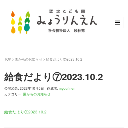
TOP
>
園からのお知らせ
>
給食だより⑦2023.10.2
給食だより⑦2023.10.2
公開済み: 2023年10月5日
作成者:
myourinen
カテゴリー:
園からのお知らせ
給食だより⑦2023.10.2