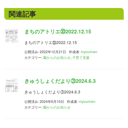
関連記事
まちのアトリエ㉝2022.12.15
まちのアトリエ㉝2022.12.15
公開済み: 2022年12月21日
作成者:
myourinen
カテゴリー:
園からのお知らせ
,
子育て支援
きゅうしょくだより③2024.6.3
きゅうしょくだより③2024.6.3
公開済み: 2024年6月10日
作成者:
myourinen
カテゴリー:
園からのお知らせ