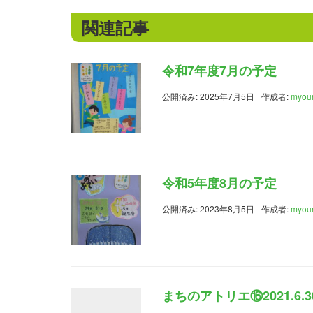
関連記事
令和7年度7月の予定
公開済み: 2025年7月5日
作成者:
myou
令和5年度8月の予定
公開済み: 2023年8月5日
作成者:
myou
まちのアトリエ⑯2021.6.