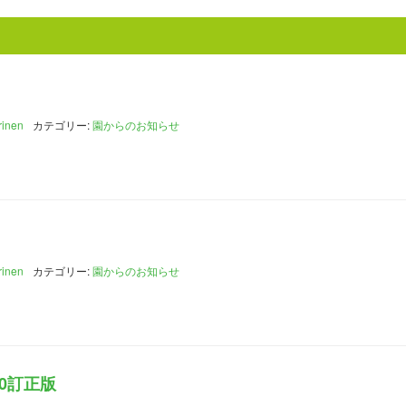
rinen
カテゴリー:
園からのお知らせ
rinen
カテゴリー:
園からのお知らせ
30訂正版