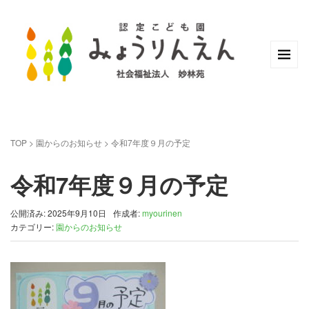
TOP
>
園からのお知らせ
>
令和7年度９月の予定
令和7年度９月の予定
公開済み: 2025年9月10日
作成者:
myourinen
カテゴリー:
園からのお知らせ