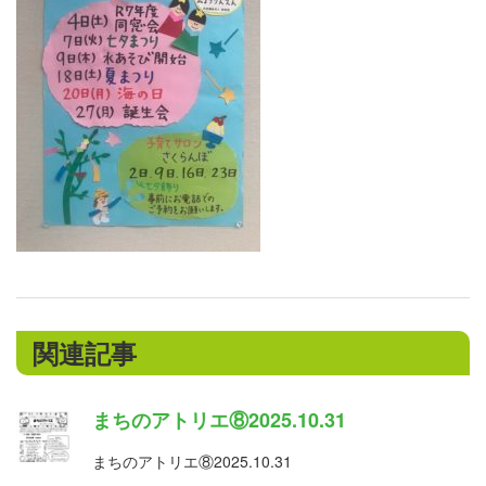
関連記事
まちのアトリエ⑧2025.10.31
まちのアトリエ⑧2025.10.31