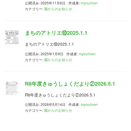
公開済み: 2025年11月6日
作成者:
myourinen
カテゴリー:
園からのお知らせ
まちのアトリエ⑩2025.1.1
まちのアトリエ⑩2025.1.1
公開済み: 2025年1月9日
作成者:
myourinen
カテゴリー:
園からのお知らせ
R8年度きゅうしょくだより②2026.5.1
R8年度きゅうしょくだより②2026.5.1
公開済み: 2026年5月14日
作成者:
myourinen
カテゴリー:
園からのお知らせ