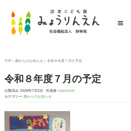
TOP
>
園からのお知らせ
>
令和８年度７月の予定
令和８年度７月の予定
公開済み: 2026年7月2日
作成者:
myourinen
カテゴリー:
園からのお知らせ