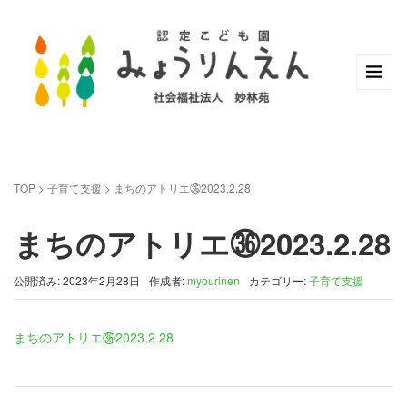
TOP
>
子育て支援
>
まちのアトリエ㊱2023.2.28
まちのアトリエ㊱2023.2.28
公開済み: 2023年2月28日
作成者:
myourinen
カテゴリー:
子育て支援
まちのアトリエ㊱2023.2.28