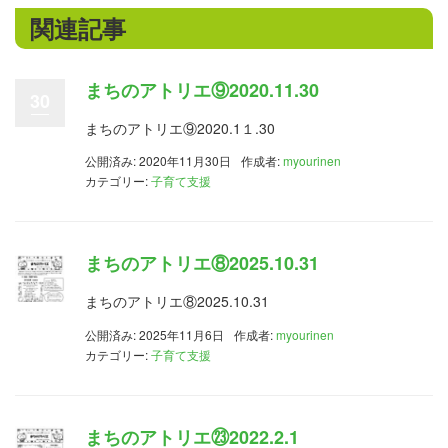
関連記事
まちのアトリエ⑨2020.11.30
30
まちのアトリエ⑨2020.1１.30
公開済み: 2020年11月30日
作成者:
myourinen
カテゴリー:
子育て支援
まちのアトリエ⑧2025.10.31
まちのアトリエ⑧2025.10.31
公開済み: 2025年11月6日
作成者:
myourinen
カテゴリー:
子育て支援
まちのアトリエ㉓2022.2.1