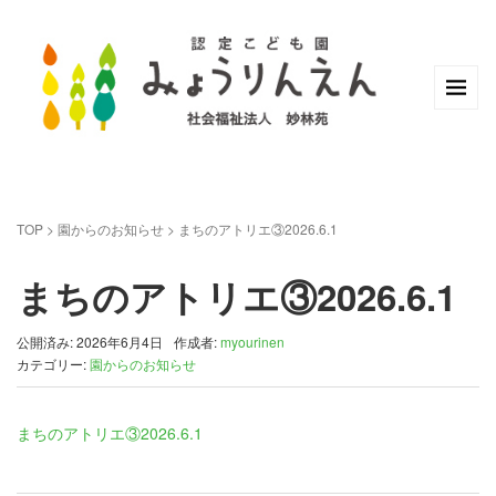
TOP
>
園からのお知らせ
>
まちのアトリエ③2026.6.1
まちのアトリエ③2026.6.1
公開済み: 2026年6月4日
作成者:
myourinen
カテゴリー:
園からのお知らせ
まちのアトリエ③2026.6.1