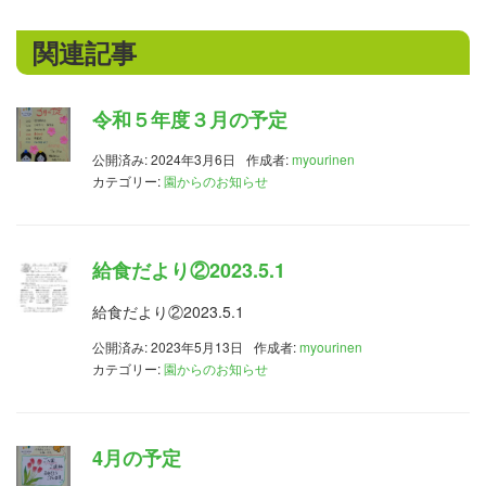
関連記事
令和５年度３月の予定
公開済み: 2024年3月6日
作成者:
myourinen
カテゴリー:
園からのお知らせ
給食だより②2023.5.1
給食だより②2023.5.1
公開済み: 2023年5月13日
作成者:
myourinen
カテゴリー:
園からのお知らせ
4月の予定