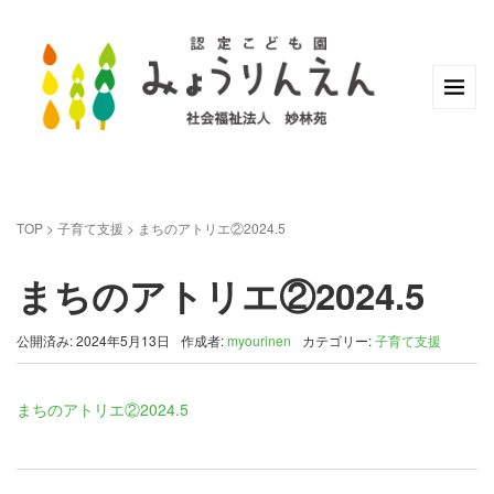
TOP
>
子育て支援
>
まちのアトリエ②2024.5
まちのアトリエ②2024.5
公開済み: 2024年5月13日
作成者:
myourinen
カテゴリー:
子育て支援
まちのアトリエ②2024.5