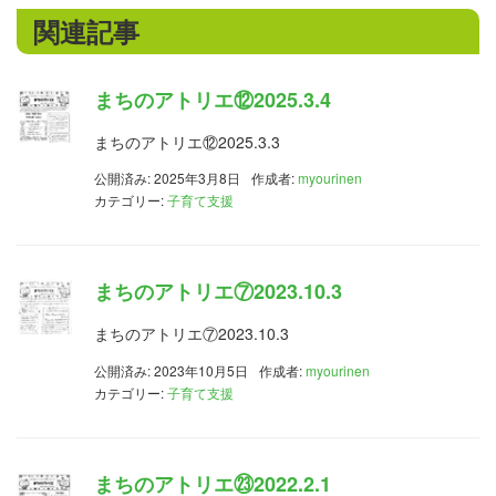
関連記事
まちのアトリエ⑫2025.3.4
まちのアトリエ⑫2025.3.3
公開済み: 2025年3月8日
作成者:
myourinen
カテゴリー:
子育て支援
まちのアトリエ⑦2023.10.3
まちのアトリエ⑦2023.10.3
公開済み: 2023年10月5日
作成者:
myourinen
カテゴリー:
子育て支援
まちのアトリエ㉓2022.2.1